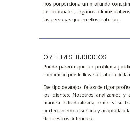
nos porporciona un profundo conocimi
los tribunales, órganos administrativos
las personas que en ellos trabajan.
ORFEBRES JURÍDICOS
Puede parecer que un problema jurídi
comodidad puede llevar a tratarlo de l
Ese tipo de atajos, faltos de rigor profe
los clientes. Nosotros analizamos y
manera individualizada, como si se t
perfectamente diseñada y adaptada a la
de nuestros defendidos.