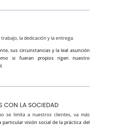
trabajo, la dedicación y la entrega.
nte, sus circunstancias y la leal asunción
mo si fueran propios rigen nuestro
l.
 CON LA SOCIEDAD
 se limita a nuestros clientes, va más
 particular visión social de la práctica del