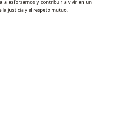
 a esforzarnos y contribuir a vivir en un
la justicia y el respeto mutuo.