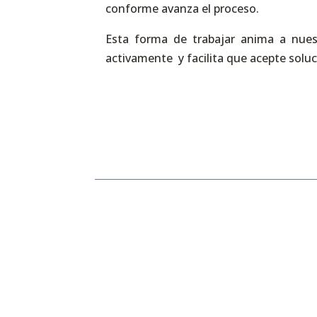
conforme avanza el proceso.
Esta forma de trabajar anima a nuest
activamente y facilita que acepte soluc