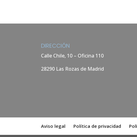
DIRECCIÓN
Calle Chile, 10 – Oficina 110
28290 Las Rozas de Madrid
Aviso legal
Política de privacidad
Pol