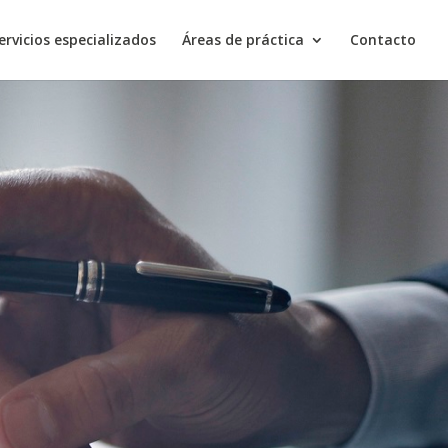
ervicios especializados
Áreas de práctica
Contacto