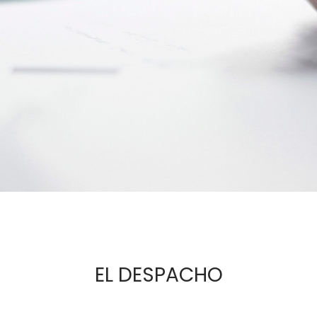
EL DESPACHO