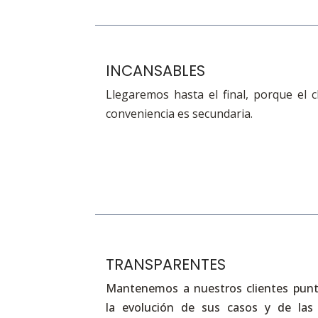
INCANSABLES
Llegaremos hasta el final, porque el c
conveniencia es secundaria.
TRANSPARENTES
Mantenemos a nuestros clientes pun
la evolución de sus casos y de las 